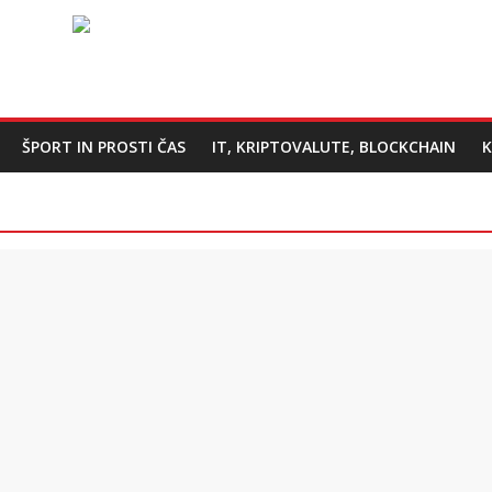
ŠPORT IN PROSTI ČAS
IT, KRIPTOVALUTE, BLOCKCHAIN
K