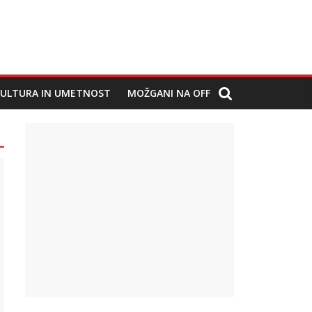
ULTURA IN UMETNOST
MOŽGANI NA OFF