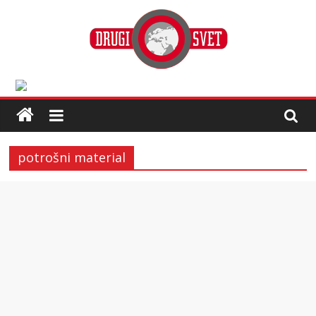
potrošni material