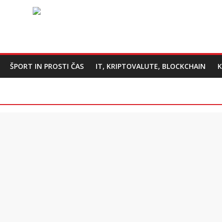
ŠPORT IN PROSTI ČAS
IT, KRIPTOVALUTE, BLOCKCHAIN
K