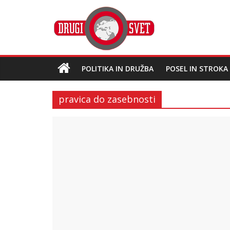
POLITIKA IN DRUŽBA
POSEL IN STROKA
pravica do zasebnosti