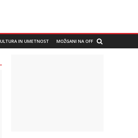
ULTURA IN UMETNOST
MOŽGANI NA OFF