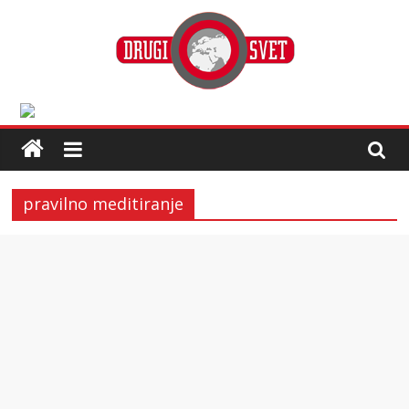
pravilno meditiranje