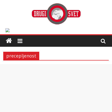
precepljenost