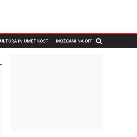
ULTURA IN UMETNOST
MOŽGANI NA OFF