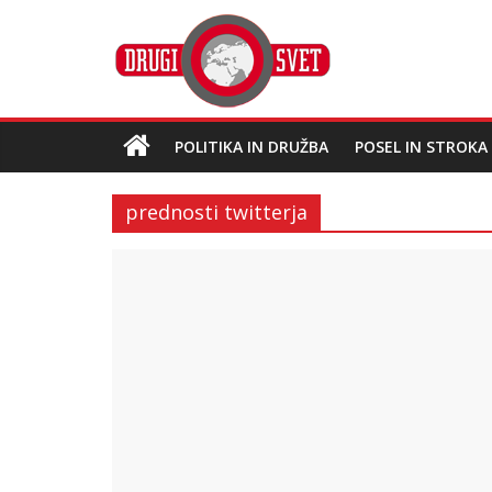
POLITIKA IN DRUŽBA
POSEL IN STROKA
prednosti twitterja