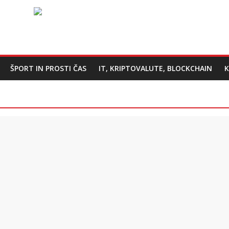
ŠPORT IN PROSTI ČAS
IT, KRIPTOVALUTE, BLOCKCHAIN
K