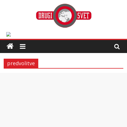
predvolitve