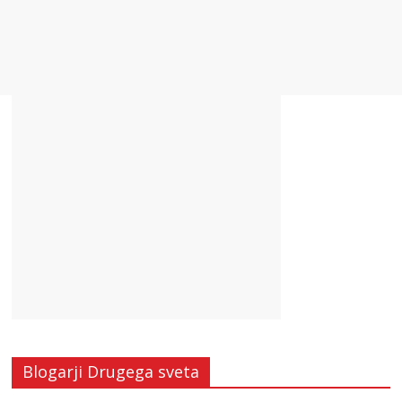
Blogarji Drugega sveta