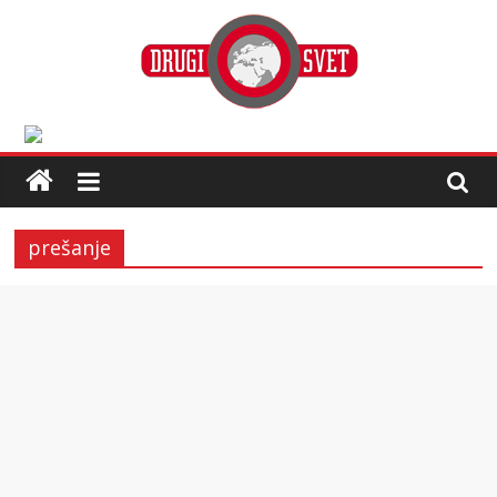
prešanje