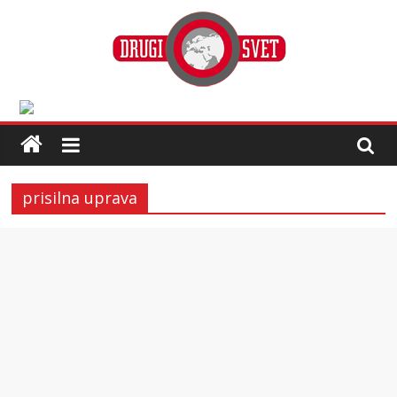
prisilna uprava