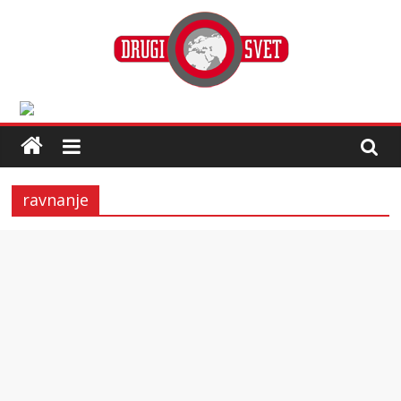
ravnanje