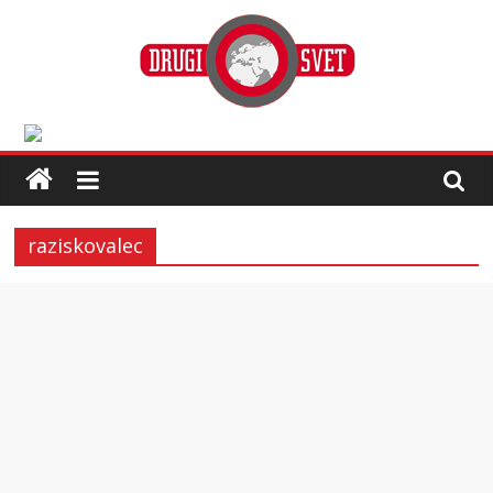
raziskovalec