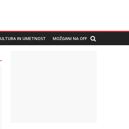
ULTURA IN UMETNOST
MOŽGANI NA OFF