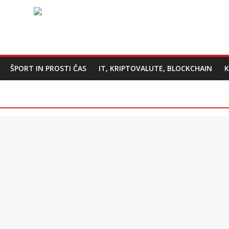
ŠPORT IN PROSTI ČAS
IT, KRIPTOVALUTE, BLOCKCHAIN
K