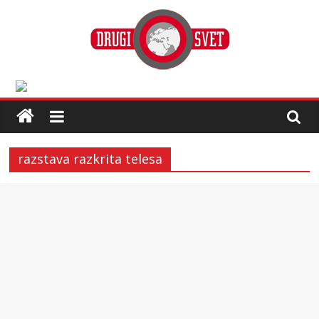
razstava razkrita telesa