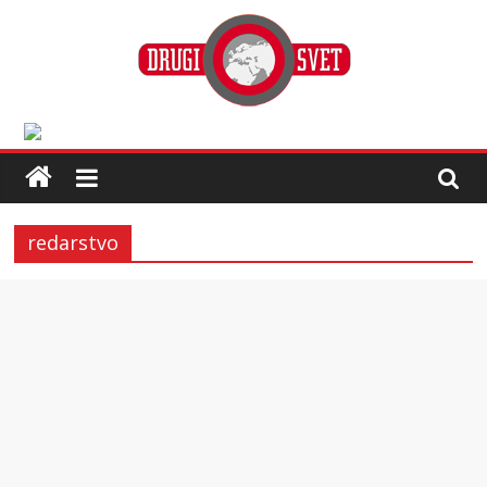
redarstvo