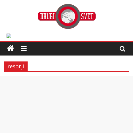
resorji