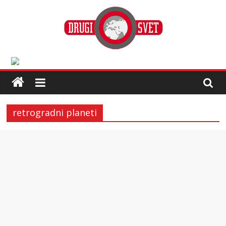
retrogradni planeti