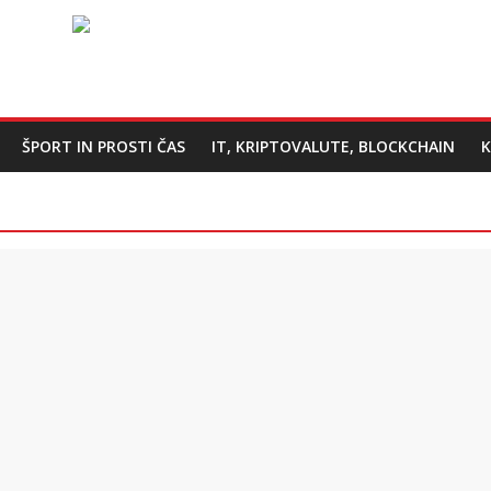
ŠPORT IN PROSTI ČAS
IT, KRIPTOVALUTE, BLOCKCHAIN
K