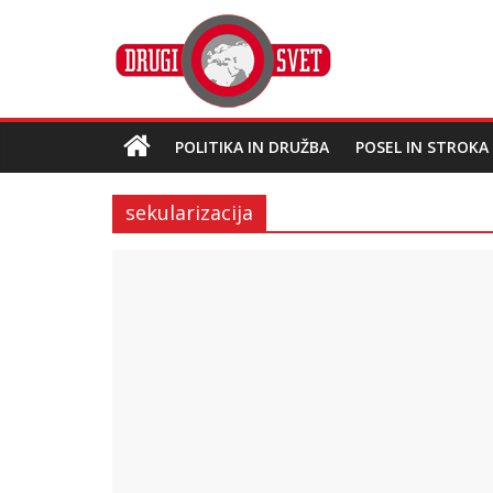
POLITIKA IN DRUŽBA
POSEL IN STROKA
sekularizacija