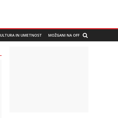
ULTURA IN UMETNOST
MOŽGANI NA OFF