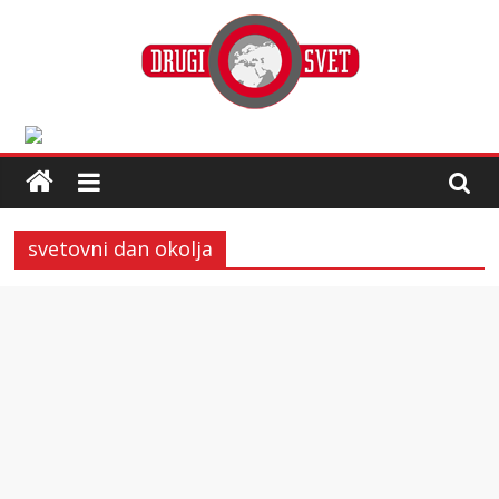
svetovni dan okolja