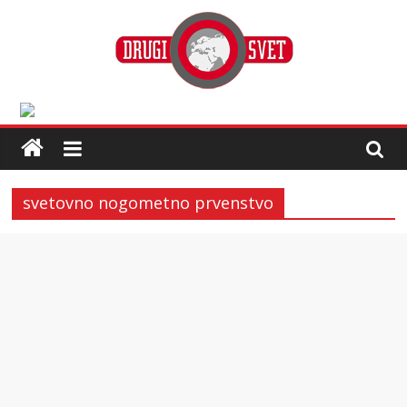
svetovno nogometno prvenstvo