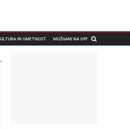
ULTURA IN UMETNOST
MOŽGANI NA OFF