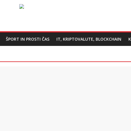
ŠPORT IN PROSTI ČAS
IT, KRIPTOVALUTE, BLOCKCHAIN
K