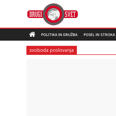
POLITIKA IN DRUŽBA
POSEL IN STROKA
svoboda poslovanja