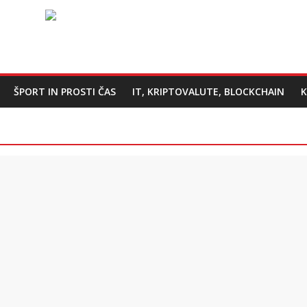
ŠPORT IN PROSTI ČAS
IT, KRIPTOVALUTE, BLOCKCHAIN
K