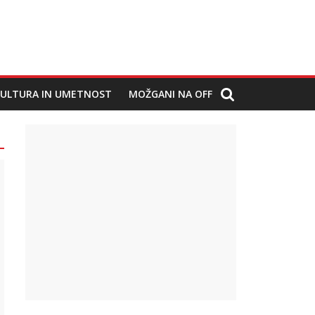
ULTURA IN UMETNOST
MOŽGANI NA OFF