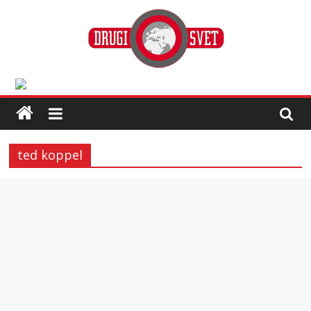
ted koppel