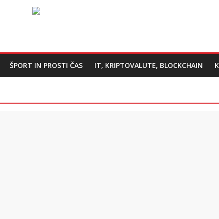
ŠPORT IN PROSTI ČAS
IT, KRIPTOVALUTE, BLOCKCHAIN
K