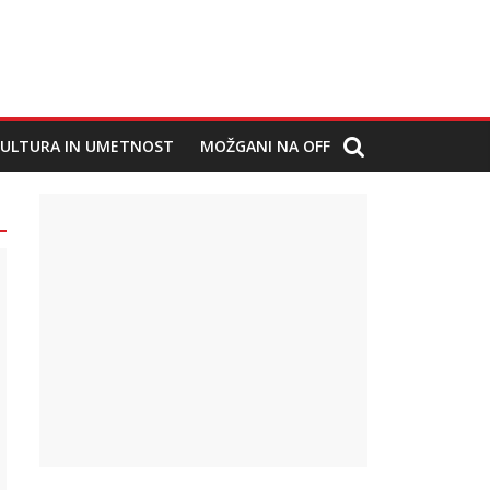
ULTURA IN UMETNOST
MOŽGANI NA OFF