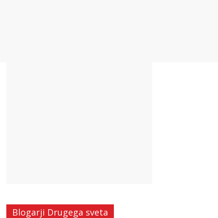
Blogarji Drugega sveta