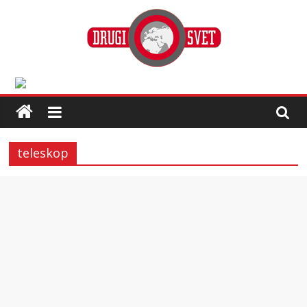
teleskop