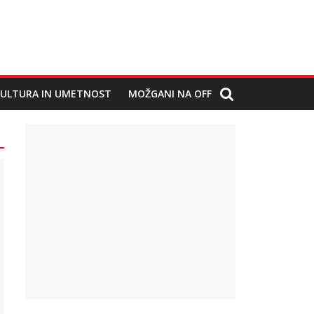
ULTURA IN UMETNOST
MOŽGANI NA OFF