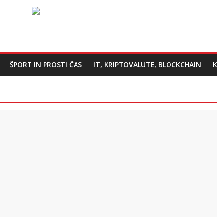
ŠPORT IN PROSTI ČAS
IT, KRIPTOVALUTE, BLOCKCHAIN
K