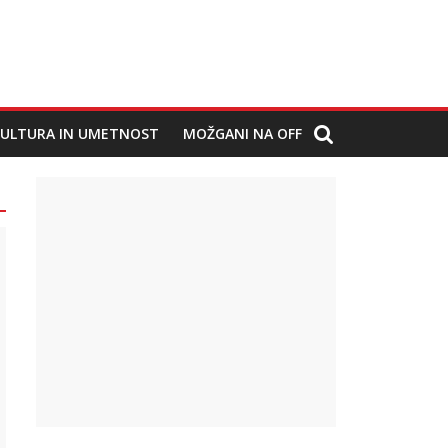
ULTURA IN UMETNOST
MOŽGANI NA OFF