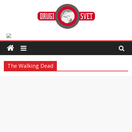
The Walking Dead