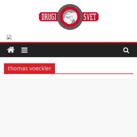
thomas voeckler