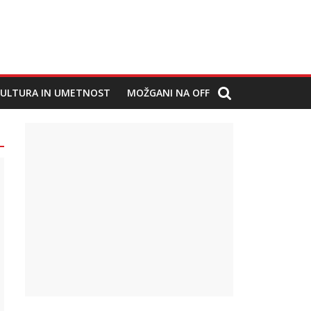
ULTURA IN UMETNOST
MOŽGANI NA OFF