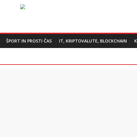
ŠPORT IN PROSTI ČAS
IT, KRIPTOVALUTE, BLOCKCHAIN
K