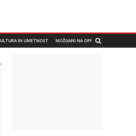
ULTURA IN UMETNOST
MOŽGANI NA OFF