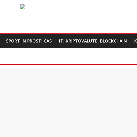
ŠPORT IN PROSTI ČAS
IT, KRIPTOVALUTE, BLOCKCHAIN
K