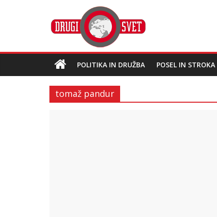
POLITIKA IN DRUŽBA
POSEL IN STROKA
tomaž pandur