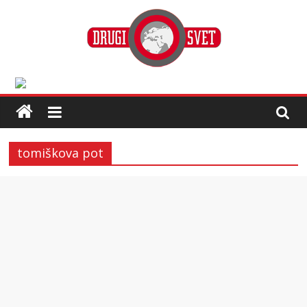
tomiškova pot