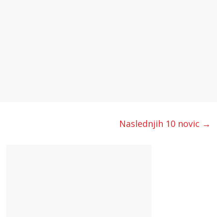
Naslednjih 10 novic →