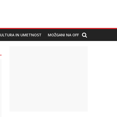
ULTURA IN UMETNOST
MOŽGANI NA OFF