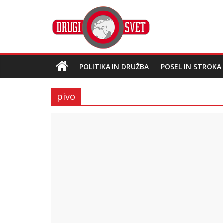
POLITIKA IN DRUŽBA
POSEL IN STROKA
pivo