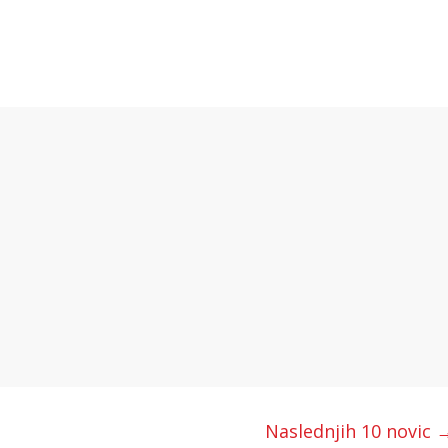
Naslednjih 10 novic 