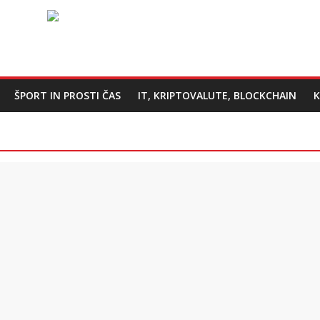
ŠPORT IN PROSTI ČAS
IT, KRIPTOVALUTE, BLOCKCHAIN
K