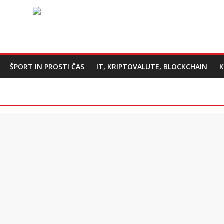
ŠPORT IN PROSTI ČAS
IT, KRIPTOVALUTE, BLOCKCHAIN
K