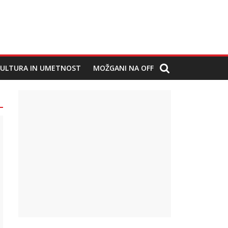
ULTURA IN UMETNOST
MOŽGANI NA OFF