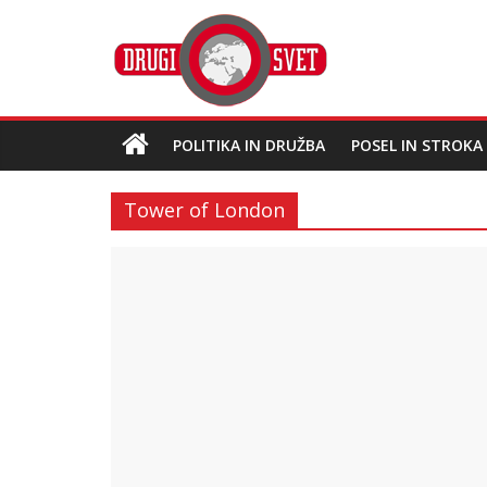
POLITIKA IN DRUŽBA
POSEL IN STROKA
Tower of London