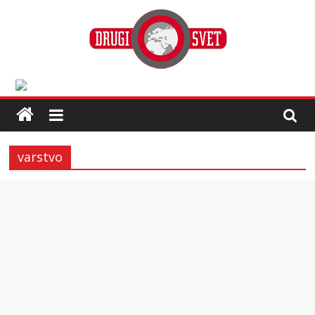
varstvo