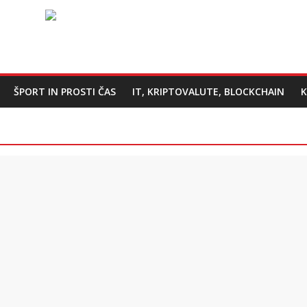
ŠPORT IN PROSTI ČAS
IT, KRIPTOVALUTE, BLOCKCHAIN
K