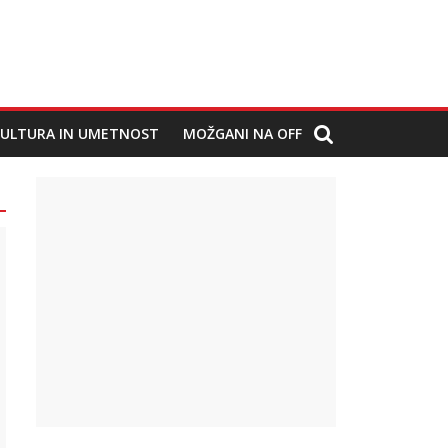
ULTURA IN UMETNOST
MOŽGANI NA OFF