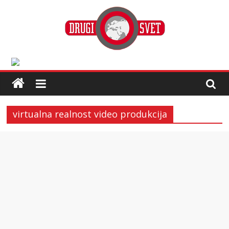
virtualna realnost video produkcija