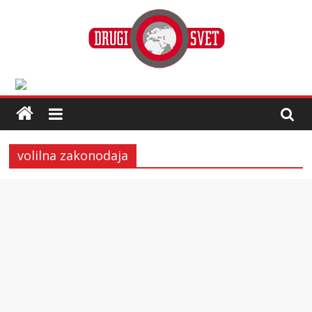
volilna zakonodaja