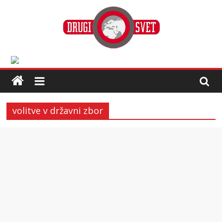
volitve v državni zbor