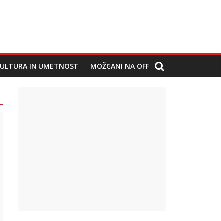
ULTURA IN UMETNOST
MOŽGANI NA OFF