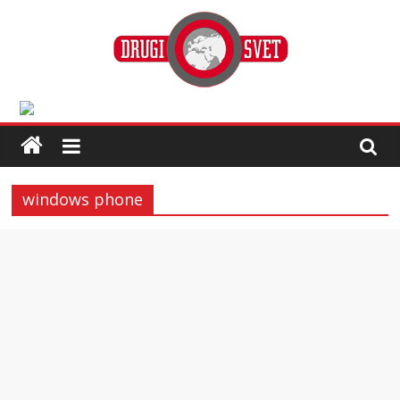
windows phone