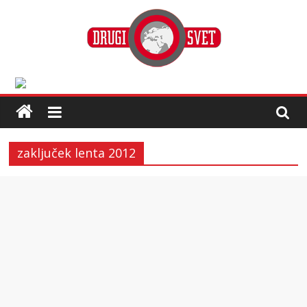
zaključek lenta 2012