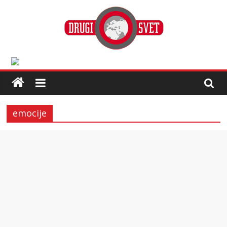
emocije