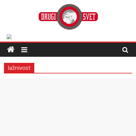
lažnivost