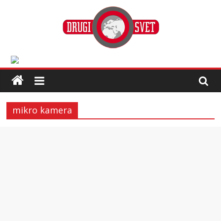
mikro kamera