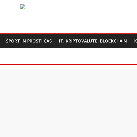
ŠPORT IN PROSTI ČAS
IT, KRIPTOVALUTE, BLOCKCHAIN
K