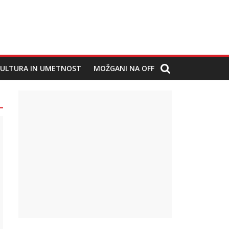
ULTURA IN UMETNOST
MOŽGANI NA OFF