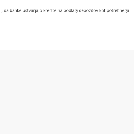
ili, da banke ustvarjajo kredite na podlagi depozitov kot potrebnega