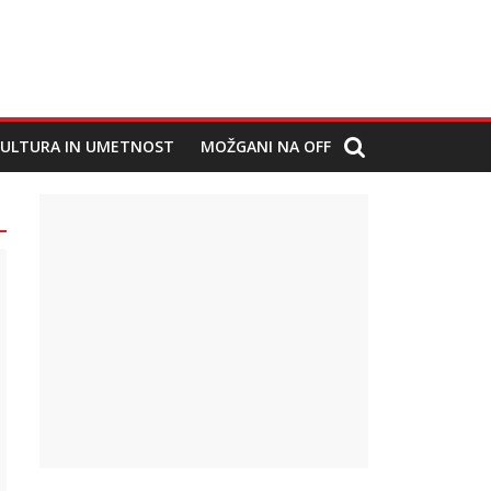
ULTURA IN UMETNOST
MOŽGANI NA OFF