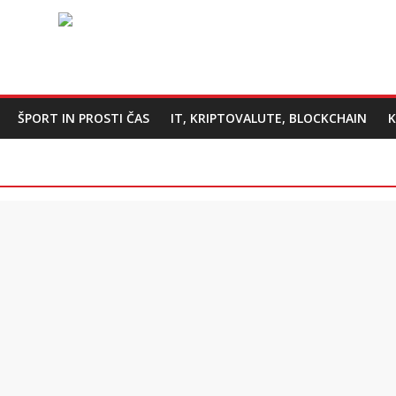
ŠPORT IN PROSTI ČAS
IT, KRIPTOVALUTE, BLOCKCHAIN
K