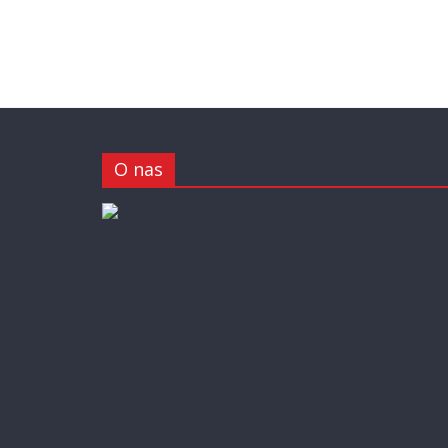
O nas