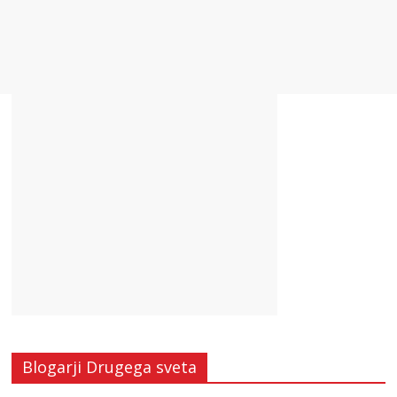
Blogarji Drugega sveta