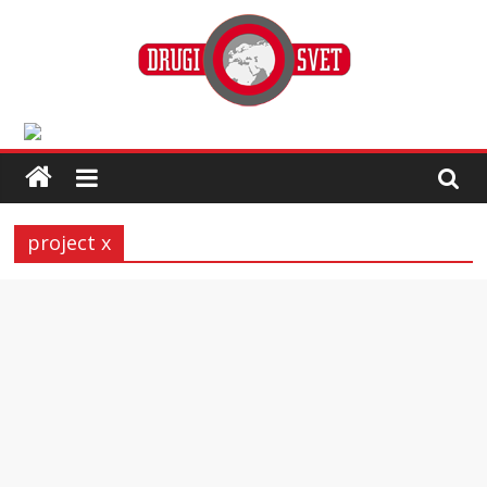
project x