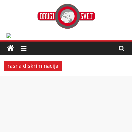
rasna diskriminacija